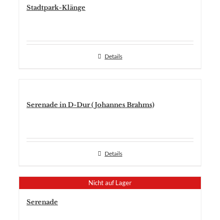
Stadtpark-Klänge
Details
Serenade in D-Dur (Johannes Brahms)
Details
Nicht auf Lager
Serenade