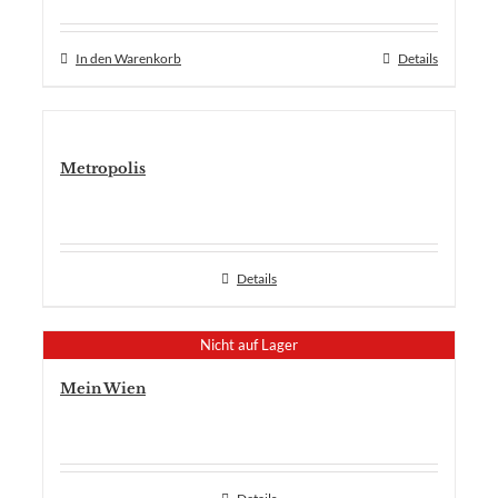
In den Warenkorb
Details
Metropolis
Details
Nicht auf Lager
Mein Wien