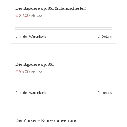
Die Bajadere op. 351 (Salonorchester)
€
22,00
inkl. USt.
In den Warenkorb
Details
Die Bajadere op. 351
€
55,00
inkl. USt.
In den Warenkorb
Details
Der Zinker – Konzertouvertüre