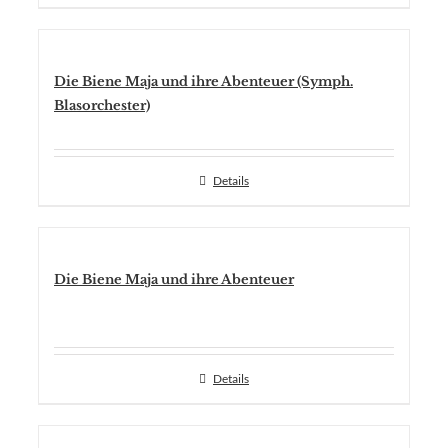
Die Biene Maja und ihre Abenteuer (Symph.
Blasorchester)
Details
Die Biene Maja und ihre Abenteuer
Details