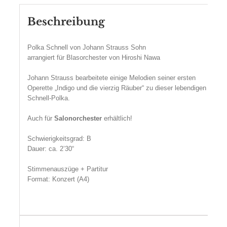
Beschreibung
Polka Schnell von Johann Strauss Sohn
arrangiert für Blasorchester von Hiroshi Nawa
Johann Strauss bearbeitete einige Melodien seiner ersten
Operette „Indigo und die vierzig Räuber“ zu dieser lebendigen
Schnell-Polka.
Auch für
Salonorchester
erhältlich!
Schwierigkeitsgrad: B
Dauer: ca. 2’30“
Stimmenauszüge + Partitur
Format: Konzert (A4)