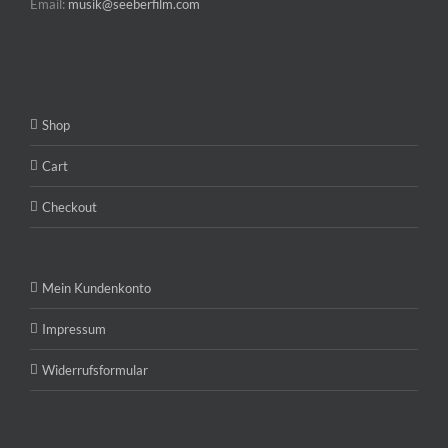
Email:
musik@seeberfilm.com
Shop
Cart
Checkout
Mein Kundenkonto
Impressum
Widerrufsformular