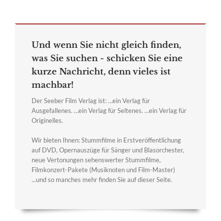
Und wenn Sie nicht gleich finden,
was Sie suchen - schicken Sie eine
kurze Nachricht, denn vieles ist
machbar!
Der Seeber Film Verlag ist: …ein Verlag für
Ausgefallenes. …ein Verlag für Seltenes. …ein Verlag für
Originelles.
Wir bieten Ihnen: Stummfilme in Erstveröffentlichung
auf DVD, Opernauszüge für Sänger und Blasorchester,
neue Vertonungen sehenswerter Stummfilme,
Filmkonzert-Pakete (Musiknoten und Film-Master)
...und so manches mehr finden Sie auf dieser Seite.