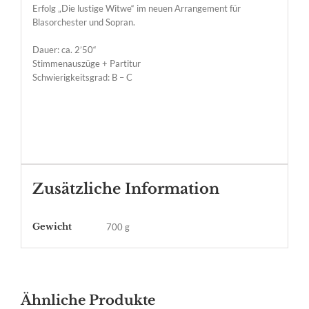
Erfolg „Die lustige Witwe“ im neuen Arrangement für
Blasorchester und Sopran.
Dauer: ca. 2’50“
Stimmenauszüge + Partitur
Schwierigkeitsgrad: B – C
Zusätzliche Information
Gewicht
700 g
Ähnliche Produkte