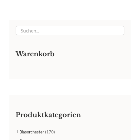
Warenkorb
Produktkategorien
Blasorchester
(170)