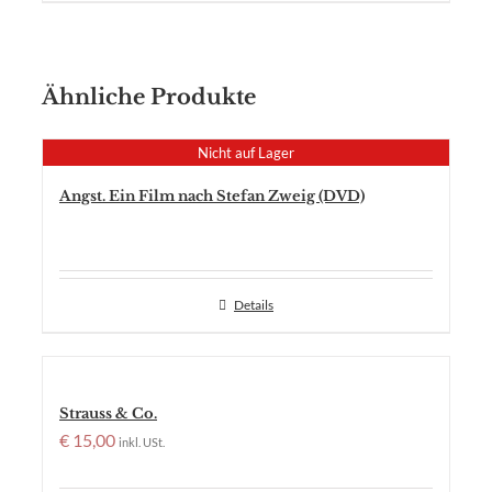
Ähnliche Produkte
Nicht auf Lager
Angst. Ein Film nach Stefan Zweig (DVD)
Details
Strauss & Co.
€
15,00
inkl. USt.