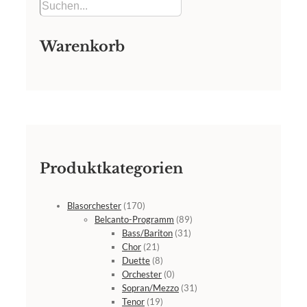
Warenkorb
Produktkategorien
Blasorchester
(170)
Belcanto-Programm
(89)
Bass/Bariton
(31)
Chor
(21)
Duette
(8)
Orchester
(0)
Sopran/Mezzo
(31)
Tenor
(19)