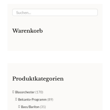
Warenkorb
Produktkategorien
Blasorchester
(170)
Belcanto-Programm
(89)
Bass/Bariton
(31)