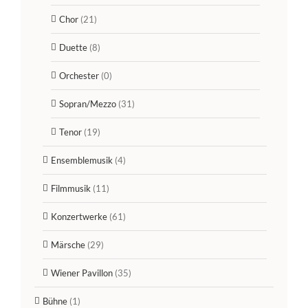
Chor
(21)
Duette
(8)
Orchester
(0)
Sopran/Mezzo
(31)
Tenor
(19)
Ensemblemusik
(4)
Filmmusik
(11)
Konzertwerke
(61)
Märsche
(29)
Wiener Pavillon
(35)
Bühne
(1)