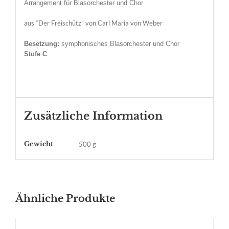
Arrangement für Blasorchester und Chor
aus “Der Freischütz” von Carl Maria von Weber
Besetzung:
symphonisches Blasorchester und Chor
Stufe C
Zusätzliche Information
Gewicht
500 g
Ähnliche Produkte