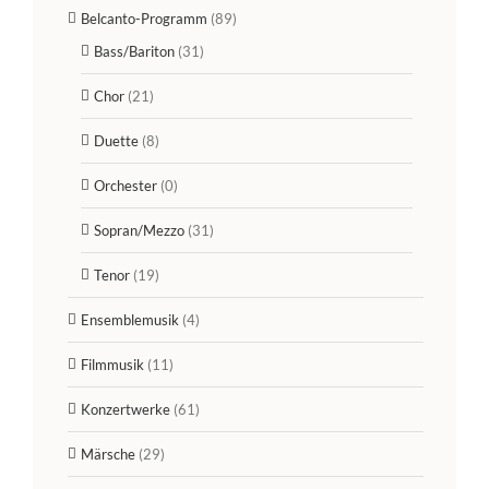
Belcanto-Programm
(89)
Bass/Bariton
(31)
Chor
(21)
Duette
(8)
Orchester
(0)
Sopran/Mezzo
(31)
Tenor
(19)
Ensemblemusik
(4)
Filmmusik
(11)
Konzertwerke
(61)
Märsche
(29)