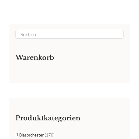
Warenkorb
Produktkategorien
Blasorchester
(170)