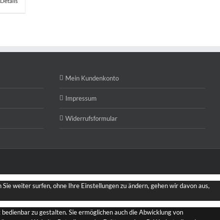
Details
Mein Kundenkonto
Impressum
Widerrufsformular
Sie weiter surfen, ohne Ihre Einstellungen zu ändern, gehen wir davon aus,
bedienbar zu gestalten. Sie ermöglichen auch die Abwicklung von