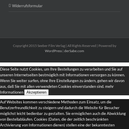
Widerrufsformular
Copyright 2015 Seeber Film Verlag | All Rights Reserved | Powered by
WordPress
|
derSabe.com
Diese Seite nutzt Cookies, um Ihre Bestellungen zu verarbeiten und Sie auf
unseren Internetseiten bestmöglich mit Informationen versorgen zu können.
Wenn Sie weiter surfen, ohne Ihre Einstellungen zu ändern, gehen wir davon
aus, daß Sie mit allen verwendeten Cookies einverstanden sind.
mehr
Informationen
Akzeptieren
Auf Websites kommen verschiedene Methoden zum Einsatz, um die
Benutzerfreundlichkeit zu steigern und dadurch die Website für Besucher
möglichst leicht bedienbar zu gestalten. Sie ermöglichen auch die Abwicklung
von Bestellabläufen. Cookies (Daten, die der zeitlich beschränkten
Archivierung von Informationen dienen) stellen eine der bekanntesten