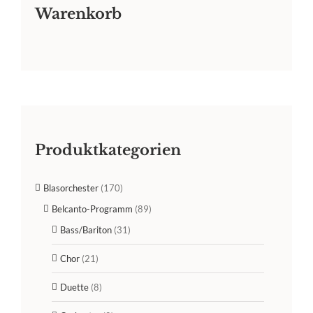
Warenkorb
Produktkategorien
Blasorchester
(170)
Belcanto-Programm
(89)
Bass/Bariton
(31)
Chor
(21)
Duette
(8)