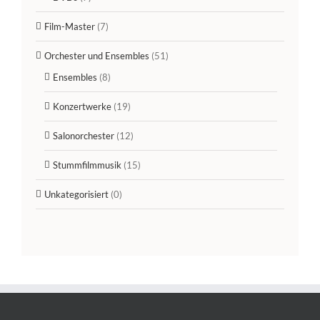
Film-Master
(7)
Orchester und Ensembles
(51)
Ensembles
(8)
Konzertwerke
(19)
Salonorchester
(12)
Stummfilmmusik
(15)
Unkategorisiert
(0)