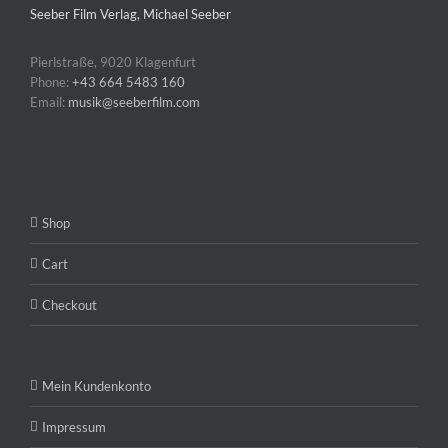
Seeber Film Verlag, Michael Seeber
Pierlstraße, 9020 Klagenfurt
Phone:
+43 664 5483 160
Email:
musik@seeberfilm.com
Shop
Cart
Checkout
Mein Kundenkonto
Impressum