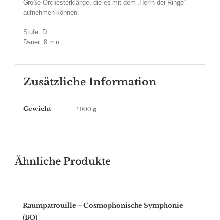
Große Orchesterklänge, die es mit dem „Herrn der Ringe“
aufnehmen können.
Stufe: D
Dauer: 8 min.
Zusätzliche Information
Gewicht
1000 g
Ähnliche Produkte
Raumpatrouille – Cosmophonische Symphonie
(BO)