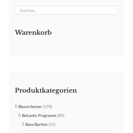
Warenkorb
Produktkategorien
Blasorchester
(170)
Belcanto-Programm
(89)
Bass/Bariton
(31)