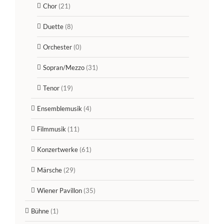
Chor
(21)
Duette
(8)
Orchester
(0)
Sopran/Mezzo
(31)
Tenor
(19)
Ensemblemusik
(4)
Filmmusik
(11)
Konzertwerke
(61)
Märsche
(29)
Wiener Pavillon
(35)
Bühne
(1)