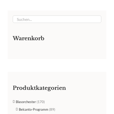
Warenkorb
Produktkategorien
Blasorchester
(170)
Belcanto-Programm
(89)