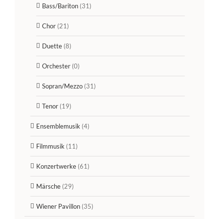
Bass/Bariton
(31)
Chor
(21)
Duette
(8)
Orchester
(0)
Sopran/Mezzo
(31)
Tenor
(19)
Ensemblemusik
(4)
Filmmusik
(11)
Konzertwerke
(61)
Märsche
(29)
Wiener Pavillon
(35)