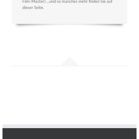
Film-Master) ...und so manches mehr finden Sie auf
dieser Seite.