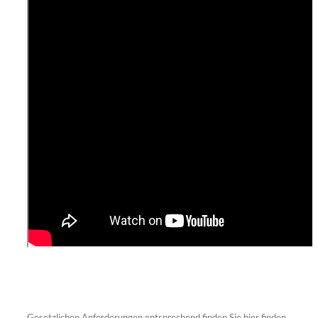
Gesetzlichen Anforderungen entsprechend finden Sie hier finden