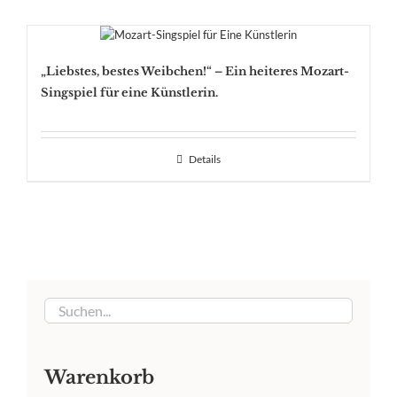
„Liebstes, bestes Weibchen!“ – Ein heiteres Mozart-
Singspiel für eine Künstlerin.
Details
Warenkorb