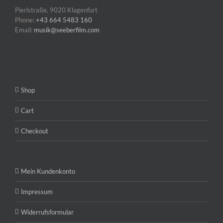
Pierlstraße, 9020 Klagenfurt
Phone:
+43 664 5483 160
Email:
musik@seeberfilm.com
Shop
Cart
Checkout
Mein Kundenkonto
Impressum
Widerrufsformular