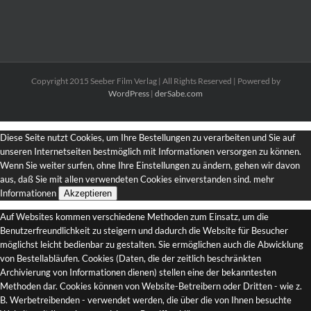
Copyright 2015 Seeber Film Verlag | All Rights Reserved | Powered by
WordPress
|
derSabe.com
Diese Seite nutzt Cookies, um Ihre Bestellungen zu verarbeiten und Sie auf
unseren Internetseiten bestmöglich mit Informationen versorgen zu können.
Wenn Sie weiter surfen, ohne Ihre Einstellungen zu ändern, gehen wir davon
aus, daß Sie mit allen verwendeten Cookies einverstanden sind.
mehr
Informationen
Akzeptieren
Auf Websites kommen verschiedene Methoden zum Einsatz, um die
Benutzerfreundlichkeit zu steigern und dadurch die Website für Besucher
möglichst leicht bedienbar zu gestalten. Sie ermöglichen auch die Abwicklung
von Bestellabläufen. Cookies (Daten, die der zeitlich beschränkten
Archivierung von Informationen dienen) stellen eine der bekanntesten
Methoden dar. Cookies können von Website-Betreibern oder Dritten - wie z.
B. Werbetreibenden - verwendet werden, die über die von Ihnen besuchte