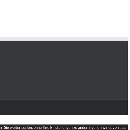
 Sie weiter surfen, ohne Ihre Einstellungen zu ändern, gehen wir davon aus,