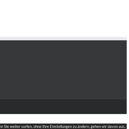
 Sie weiter surfen, ohne Ihre Einstellungen zu ändern, gehen wir davon aus,