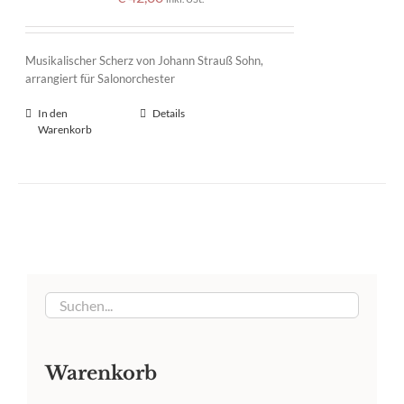
Musikalischer Scherz von Johann Strauß Sohn,
arrangiert für Salonorchester
In den
Details
Warenkorb
Warenkorb