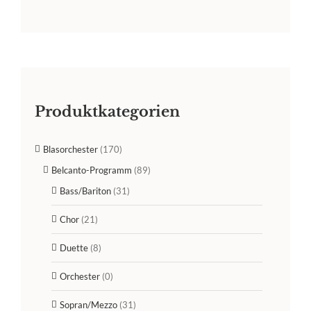
Produktkategorien
Blasorchester
(170)
Belcanto-Programm
(89)
Bass/Bariton
(31)
Chor
(21)
Duette
(8)
Orchester
(0)
Sopran/Mezzo
(31)