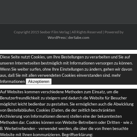
Copyright 2015 Seeber Film Verlag | All Rights Reserved | Powered by
WordPress
|
derSabe.com
Diese Seite nutzt Cookies, um Ihre Bestellungen zu verarbeiten und Sie auf
unseren Internetseiten bestmöglich mit Informationen versorgen zu können.
Wenn Sie weiter surfen, ohne Ihre Einstellungen zu ändern, gehen wir davon
aus, daß Sie mit allen verwendeten Cookies einverstanden sind.
mehr
Informationen
Akzeptieren
Auf Websites kommen verschiedene Methoden zum Einsatz, um die
Benutzerfreundlichkeit zu steigern und dadurch die Website für Besucher
möglichst leicht bedienbar zu gestalten. Sie ermöglichen auch die Abwicklung
von Bestellabläufen. Cookies (Daten, die der zeitlich beschränkten
Archivierung von Informationen dienen) stellen eine der bekanntesten
Methoden dar. Cookies können von Website-Betreibern oder Dritten - wie z.
B. Werbetreibenden - verwendet werden, die über die von Ihnen besuchte
Website mit Ihnen kommunizieren. Begriffserklärung: