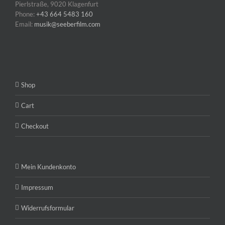
Pierlstraße, 9020 Klagenfurt
Phone:
+43 664 5483 160
Email:
musik@seeberfilm.com
Shop
Cart
Checkout
Mein Kundenkonto
Impressum
Widerrufsformular