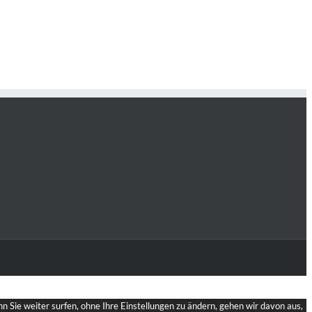
 Sie weiter surfen, ohne Ihre Einstellungen zu ändern, gehen wir davon aus,