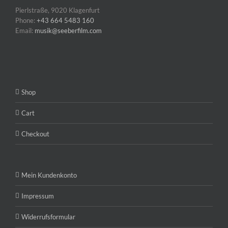
Pierlstraße, 9020 Klagenfurt
Phone:
+43 664 5483 160
Email:
musik@seeberfilm.com
Shop
Cart
Checkout
Mein Kundenkonto
Impressum
Widerrufsformular