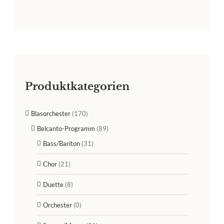
Produktkategorien
Blasorchester
(170)
Belcanto-Programm
(89)
Bass/Bariton
(31)
Chor
(21)
Duette
(8)
Orchester
(0)