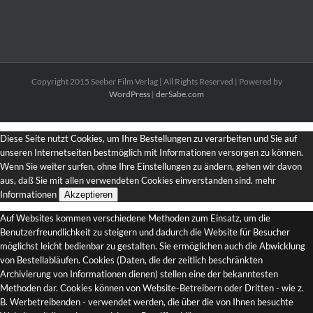
Copyright 2015 Seeber Film Verlag | All Rights Reserved | Powered by
WordPress
|
derSabe.com
Diese Seite nutzt Cookies, um Ihre Bestellungen zu verarbeiten und Sie auf
unseren Internetseiten bestmöglich mit Informationen versorgen zu können.
Wenn Sie weiter surfen, ohne Ihre Einstellungen zu ändern, gehen wir davon
aus, daß Sie mit allen verwendeten Cookies einverstanden sind.
mehr
Informationen
Akzeptieren
Auf Websites kommen verschiedene Methoden zum Einsatz, um die
Benutzerfreundlichkeit zu steigern und dadurch die Website für Besucher
möglichst leicht bedienbar zu gestalten. Sie ermöglichen auch die Abwicklung
von Bestellabläufen. Cookies (Daten, die der zeitlich beschränkten
Archivierung von Informationen dienen) stellen eine der bekanntesten
Methoden dar. Cookies können von Website-Betreibern oder Dritten - wie z.
B. Werbetreibenden - verwendet werden, die über die von Ihnen besuchte