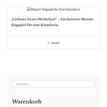
„Liebstes, bestes Weibchen!“ – Ein heiteres Mozart-
Singspiel für eine Künstlerin.
Details
Warenkorb