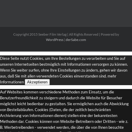
Copyright 2015 Seeber Film Verlag | All Rights Reserved | Powered by
WordPress
|
derSabe.com
Diese Seite nutzt Cookies, um Ihre Bestellungen zu verarbeiten und Sie auf
unseren Internetseiten bestmöglich mit Informationen versorgen zu können.
Wenn Sie weiter surfen, ohne Ihre Einstellungen zu ändern, gehen wir davon
aus, daß Sie mit allen verwendeten Cookies einverstanden sind.
mehr
Informationen
Akzeptieren
Auf Websites kommen verschiedene Methoden zum Einsatz, um die
Benutzerfreundlichkeit zu steigern und dadurch die Website für Besucher
möglichst leicht bedienbar zu gestalten. Sie ermöglichen auch die Abwicklung
von Bestellabläufen. Cookies (Daten, die der zeitlich beschränkten
Archivierung von Informationen dienen) stellen eine der bekanntesten
Methoden dar. Cookies können von Website-Betreibern oder Dritten - wie z.
B. Werbetreibenden - verwendet werden, die über die von Ihnen besuchte