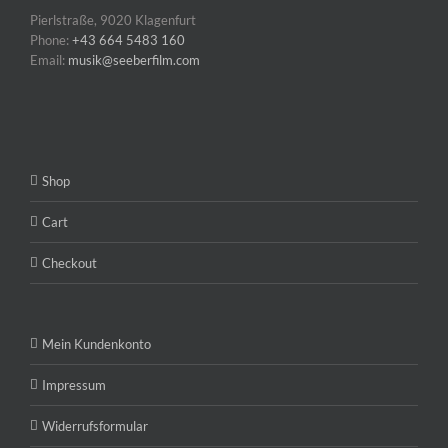
Pierlstraße, 9020 Klagenfurt
Phone:
+43 664 5483 160
Email:
musik@seeberfilm.com
Shop
Cart
Checkout
Mein Kundenkonto
Impressum
Widerrufsformular