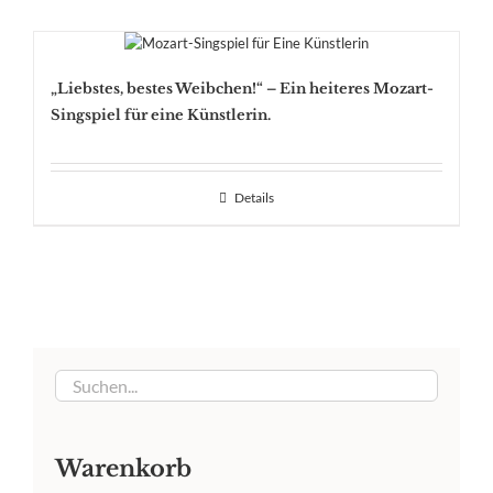
„Liebstes, bestes Weibchen!“ – Ein heiteres Mozart-
Singspiel für eine Künstlerin.
Details
Warenkorb