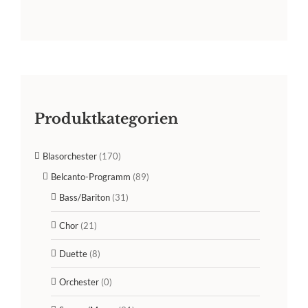
Produktkategorien
Blasorchester
(170)
Belcanto-Programm
(89)
Bass/Bariton
(31)
Chor
(21)
Duette
(8)
Orchester
(0)