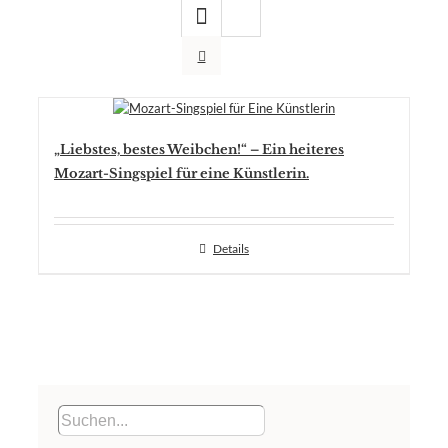
„Liebstes, bestes Weibchen!“ – Ein heiteres
Mozart-Singspiel für eine Künstlerin.
Details