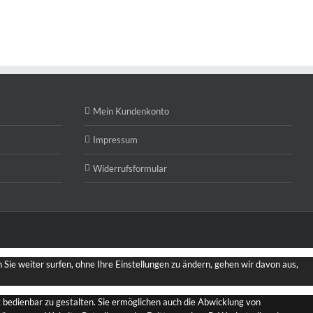
Mein Kundenkonto
Impressum
Widerrufsformular
Sie weiter surfen, ohne Ihre Einstellungen zu ändern, gehen wir davon aus,
bedienbar zu gestalten. Sie ermöglichen auch die Abwicklung von