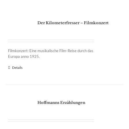
Der Kilometerfresser – Filmkonzert
Filmkonzert: Eine musikalische Film-Reise durch das
Europa anno 1925.
Details
Hoffmanns Erzählungen