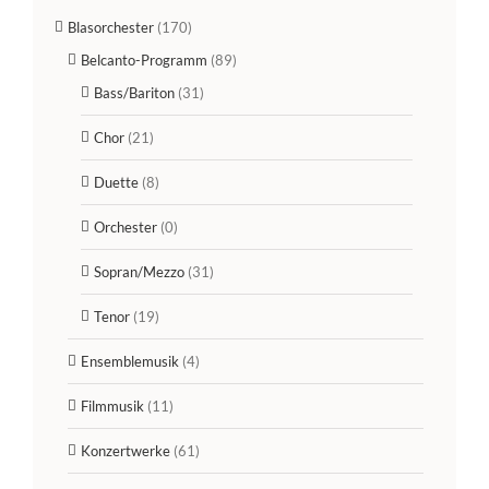
Blasorchester
(170)
Belcanto-Programm
(89)
Bass/Bariton
(31)
Chor
(21)
Duette
(8)
Orchester
(0)
Sopran/Mezzo
(31)
Tenor
(19)
Ensemblemusik
(4)
Filmmusik
(11)
Konzertwerke
(61)