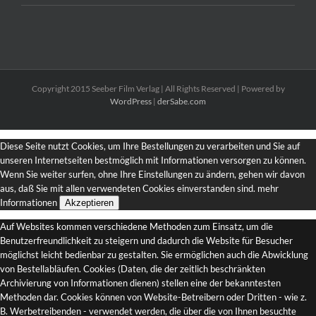
Copyright 2015 Seeber Film Verlag | All Rights Reserved | Powered by
WordPress
|
derSabe.com
Diese Seite nutzt Cookies, um Ihre Bestellungen zu verarbeiten und Sie auf
unseren Internetseiten bestmöglich mit Informationen versorgen zu können.
Wenn Sie weiter surfen, ohne Ihre Einstellungen zu ändern, gehen wir davon
aus, daß Sie mit allen verwendeten Cookies einverstanden sind.
mehr
Informationen
Akzeptieren
Auf Websites kommen verschiedene Methoden zum Einsatz, um die
Benutzerfreundlichkeit zu steigern und dadurch die Website für Besucher
möglichst leicht bedienbar zu gestalten. Sie ermöglichen auch die Abwicklung
von Bestellabläufen. Cookies (Daten, die der zeitlich beschränkten
Archivierung von Informationen dienen) stellen eine der bekanntesten
Methoden dar. Cookies können von Website-Betreibern oder Dritten - wie z.
B. Werbetreibenden - verwendet werden, die über die von Ihnen besuchte