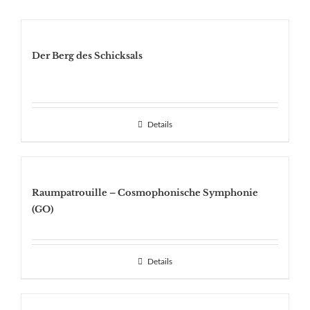
Der Berg des Schicksals
Details
Raumpatrouille – Cosmophonische Symphonie
(GO)
Details