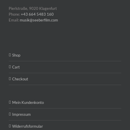
Pierlstraße, 9020 Klagenfurt
Phone:
+43 664 5483 160
Email:
musik@seeberfilm.com
Shop
Cart
Checkout
Mein Kundenkonto
Impressum
Widerrufsformular