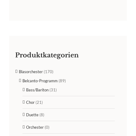
Produktkategorien
Blasorchester
(170)
Belcanto-Programm
(89)
Bass/Bariton
(31)
Chor
(21)
Duette
(8)
Orchester
(0)