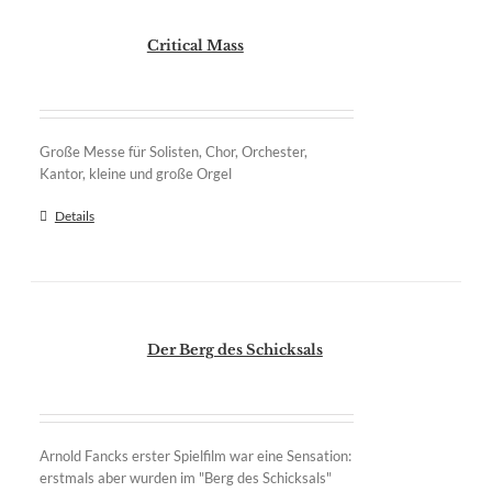
Critical Mass
Große Messe für Solisten, Chor, Orchester,
Kantor, kleine und große Orgel
Details
Der Berg des Schicksals
Arnold Fancks erster Spielfilm war eine Sensation:
erstmals aber wurden im "Berg des Schicksals"