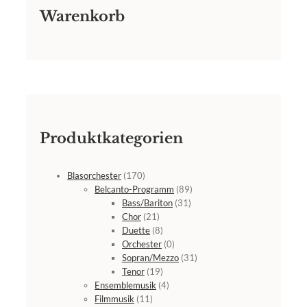
Warenkorb
Produktkategorien
Blasorchester
(170)
Belcanto-Programm
(89)
Bass/Bariton
(31)
Chor
(21)
Duette
(8)
Orchester
(0)
Sopran/Mezzo
(31)
Tenor
(19)
Ensemblemusik
(4)
Filmmusik
(11)