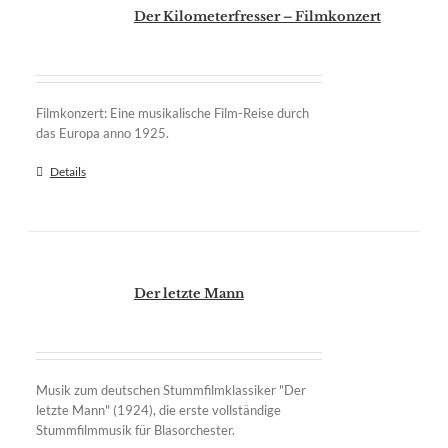
Der Kilometerfresser – Filmkonzert
Filmkonzert: Eine musikalische Film-Reise durch
das Europa anno 1925.
Details
Der letzte Mann
Musik zum deutschen Stummfilmklassiker "Der
letzte Mann" (1924), die erste vollständige
Stummfilmmusik für Blasorchester.