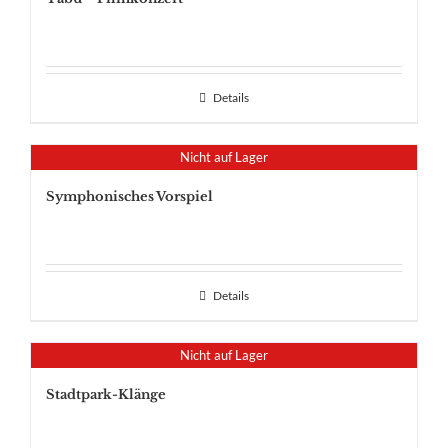
Details
Nicht auf Lager
Symphonisches Vorspiel
Details
Nicht auf Lager
Stadtpark-Klänge