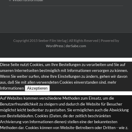
Copyright 2015 Seeber Film Verlag | All Rights Reserved | Powered by
WordPress
|
derSabe.com
Diese Seite nutzt Cookies, um Ihre Bestellungen zu verarbeiten und Sie auf
unseren Internetseiten bestmöglich mit Informationen versorgen zu können.
Wenn Sie weiter surfen, ohne Ihre Einstellungen zu ändern, gehen wir davon
aus, daß Sie mit allen verwendeten Cookies einverstanden sind.
mehr
Informationen
Akzeptieren
Auf Websites kommen verschiedene Methoden zum Einsatz, um die
Benutzerfreundlichkeit zu steigern und dadurch die Website für Besucher
möglichst leicht bedienbar zu gestalten. Sie ermöglichen auch die Abwicklung
von Bestellabläufen. Cookies (Daten, die der zeitlich beschränkten
Archivierung von Informationen dienen) stellen eine der bekanntesten
Methoden dar. Cookies können von Website-Betreibern oder Dritten - wie z.