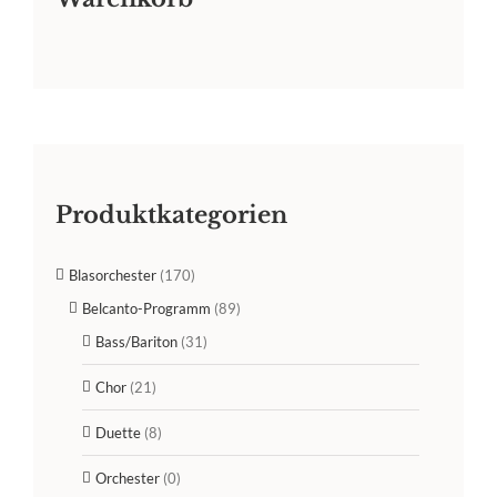
Produktkategorien
Blasorchester
(170)
Belcanto-Programm
(89)
Bass/Bariton
(31)
Chor
(21)
Duette
(8)
Orchester
(0)