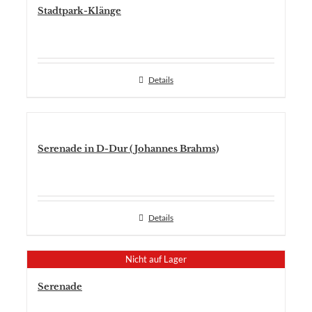
Stadtpark-Klänge
Details
Serenade in D-Dur (Johannes Brahms)
Details
Nicht auf Lager
Serenade