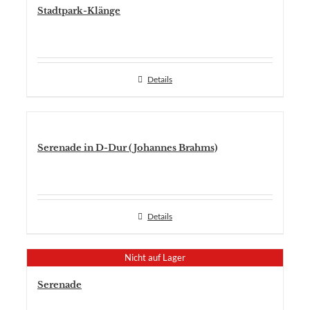
Stadtpark-Klänge
Details
Serenade in D-Dur (Johannes Brahms)
Details
Nicht auf Lager
Serenade