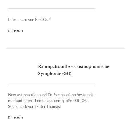
Intermezzo von Karl Graf
Details
Raumpatrouille – Cosmophonische
Symphonie (GO)
New astronautic sound für Symphonieorchester: die
markantesten Themen aus dem großen ORION-
Soundtrack von !Peter Thomas!
Details