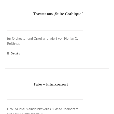
Toccata aus „Suite Gothique“
für Orchester und Orgel arrangiert von Florian C.
Reithner.
Details
Tabu – Filmkonzert
F. W. Murnaus eindrucksvolles Südsee-Melodram