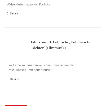
Walzer-Intermezzo von Karl Graf
Details
Filmkonzert: Lubitschs „Kohlhiesels
Töchter“ (Filmmusik)
Eine Farce im Bauernmilieu vom Komödienmeister
Ernst Lubitsch - mit neuer Musik.
Details