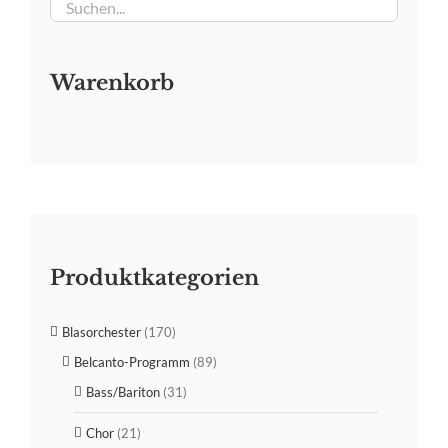
Warenkorb
Produktkategorien
Blasorchester
(170)
Belcanto-Programm
(89)
Bass/Bariton
(31)
Chor
(21)