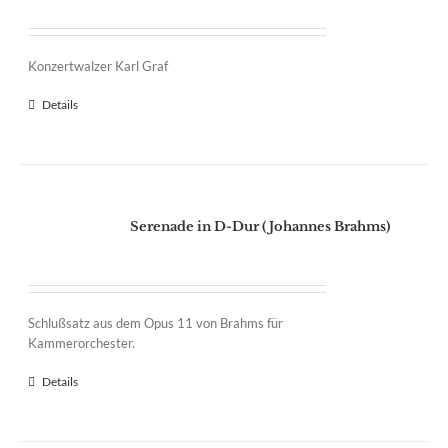
Konzertwalzer Karl Graf
Details
Serenade in D-Dur (Johannes Brahms)
Schlußsatz aus dem Opus 11 von Brahms für
Kammerorchester.
Details