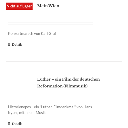
Mein Wien
Nicht auf Lager
Konzertmarsch von Karl Graf
Details
Luther – ein Film der deutschen
Reformation (Filmmusik)
Historienepos - ein "Luther-Filmdenkmal" von Hans
Kyser, mit neuer Musik.
Details