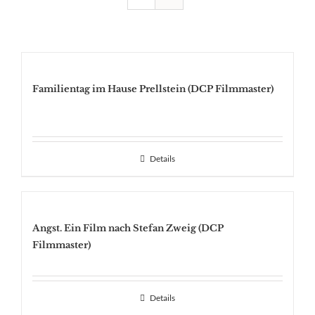
Familientag im Hause Prellstein (DCP Filmmaster)
Details
Angst. Ein Film nach Stefan Zweig (DCP
Filmmaster)
Details