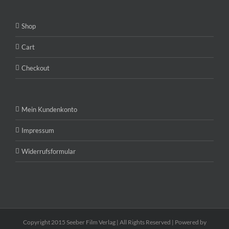
Shop
Cart
Checkout
Mein Kundenkonto
Impressum
Widerrufsformular
Copyright 2015 Seeber Film Verlag | All Rights Reserved | Powered by