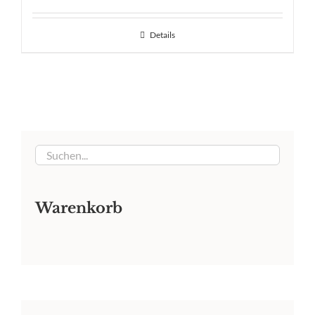
Details
Warenkorb