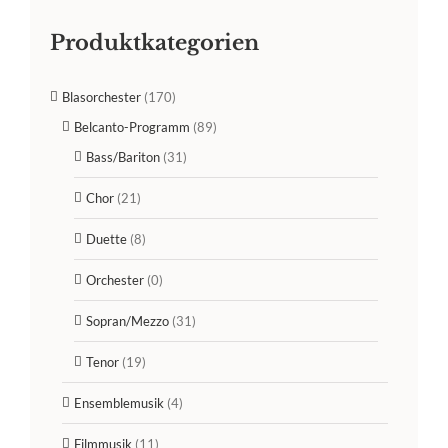
Produktkategorien
Blasorchester
(170)
Belcanto-Programm
(89)
Bass/Bariton
(31)
Chor
(21)
Duette
(8)
Orchester
(0)
Sopran/Mezzo
(31)
Tenor
(19)
Ensemblemusik
(4)
Filmmusik
(11)