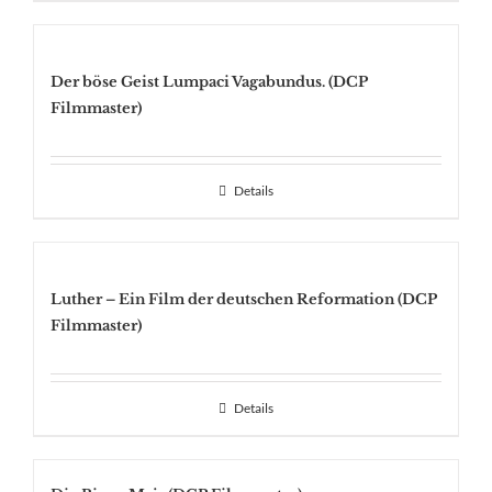
Der böse Geist Lumpaci Vagabundus. (DCP
Filmmaster)
Details
Luther – Ein Film der deutschen Reformation (DCP
Filmmaster)
Details