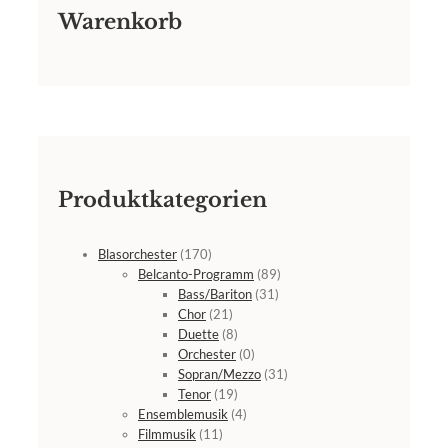
Warenkorb
Produktkategorien
Blasorchester
(170)
Belcanto-Programm
(89)
Bass/Bariton
(31)
Chor
(21)
Duette
(8)
Orchester
(0)
Sopran/Mezzo
(31)
Tenor
(19)
Ensemblemusik
(4)
Filmmusik
(11)