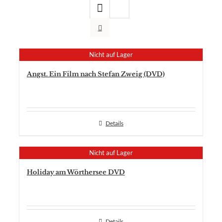
Nicht auf Lager
Angst. Ein Film nach Stefan Zweig (DVD)
Details
Nicht auf Lager
Holiday am Wörthersee DVD
Details