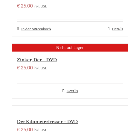
€
25,00
inkl. USt.
In den Warenkorb
Details
Nicht auf Lager
Zinker, Der – DVD
€
25,00
inkl. USt.
Details
Der Kilometerfresser – DVD
€
25,00
inkl. USt.