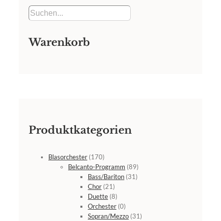
Warenkorb
Produktkategorien
Blasorchester
(170)
Belcanto-Programm
(89)
Bass/Bariton
(31)
Chor
(21)
Duette
(8)
Orchester
(0)
Sopran/Mezzo
(31)