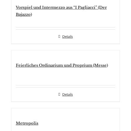
Vorspiel und Intermezzo aus “I Pagliacci” (Der
Bajazzo)
Details
Feierliches Ordinarium und Proprium (Messe)
Details
Metropolis