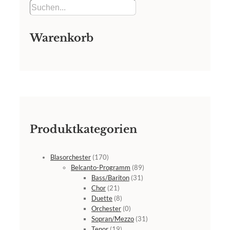
Warenkorb
Produktkategorien
Blasorchester
(170)
Belcanto-Programm
(89)
Bass/Bariton
(31)
Chor
(21)
Duette
(8)
Orchester
(0)
Sopran/Mezzo
(31)
Tenor
(19)