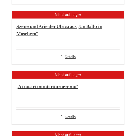
Nicht auf Lager
Szene und Arie der Ulrica aus „Un Ballo in
Maschera“
Details
Nicht auf Lager
„Ai nostri monti ritorneremo“
Details
Nicht auf Lager