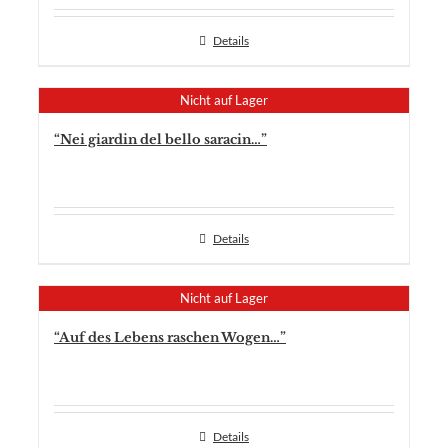
Details
Nicht auf Lager
“Nei giardin del bello saracin…”
Details
Nicht auf Lager
“Auf des Lebens raschen Wogen…”
Details