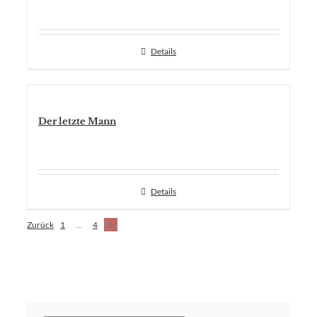
Details
Der letzte Mann
Details
Zurück
1
…
4
5