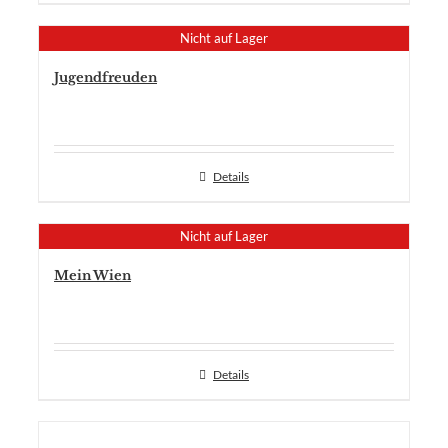
Nicht auf Lager
Jugendfreuden
Details
Nicht auf Lager
Mein Wien
Details