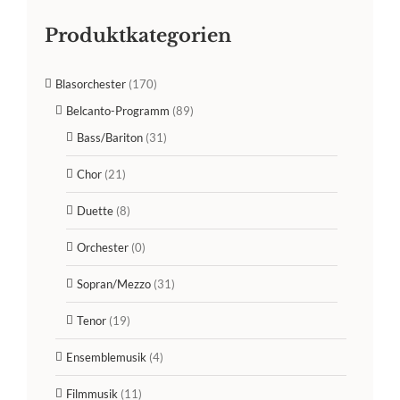
Produktkategorien
Blasorchester
(170)
Belcanto-Programm
(89)
Bass/Bariton
(31)
Chor
(21)
Duette
(8)
Orchester
(0)
Sopran/Mezzo
(31)
Tenor
(19)
Ensemblemusik
(4)
Filmmusik
(11)