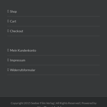
Shop
Cart
Checkout
Mein Kundenkonto
Impressum
Widerrufsformular
Copyright 2015 Seeber Film Verlag | All Rights Reserved | Powered by