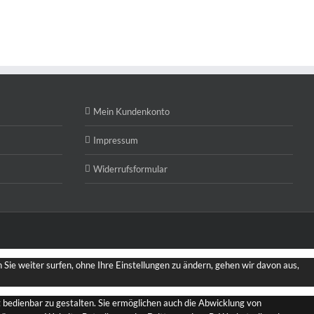
Mein Kundenkonto
Impressum
Widerrufsformular
Sie weiter surfen, ohne Ihre Einstellungen zu ändern, gehen wir davon aus,
bedienbar zu gestalten. Sie ermöglichen auch die Abwicklung von