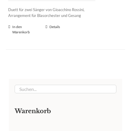
Duett für zwei Sänger von Gioacchino Rossini,
Arrangement für Blasorchester und Gesang
In den
Details
Warenkorb
Warenkorb