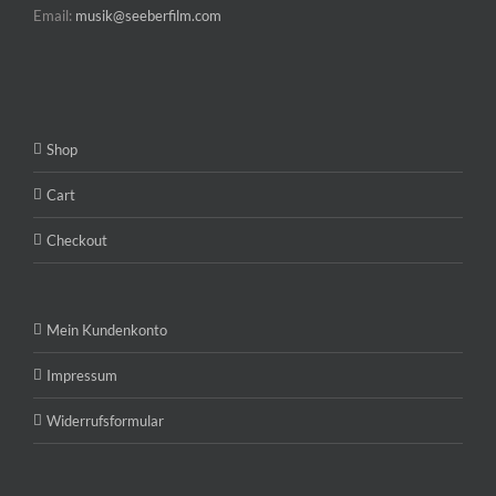
Email:
musik@seeberfilm.com
Shop
Cart
Checkout
Mein Kundenkonto
Impressum
Widerrufsformular