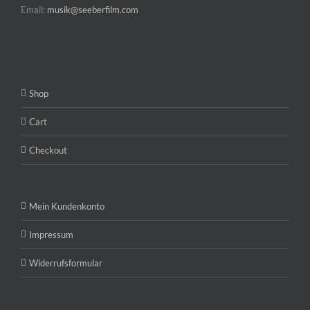
Email:
musik@seeberfilm.com
Shop
Cart
Checkout
Mein Kundenkonto
Impressum
Widerrufsformular