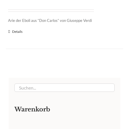
Arie der Eboli aus “Don Carlos” von Giuseppe Verdi
Details
Warenkorb