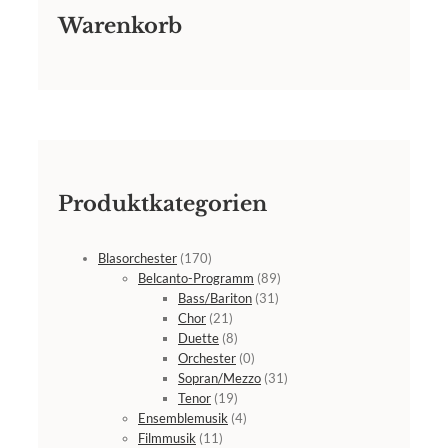
Warenkorb
Produktkategorien
Blasorchester
(170)
Belcanto-Programm
(89)
Bass/Bariton
(31)
Chor
(21)
Duette
(8)
Orchester
(0)
Sopran/Mezzo
(31)
Tenor
(19)
Ensemblemusik
(4)
Filmmusik
(11)