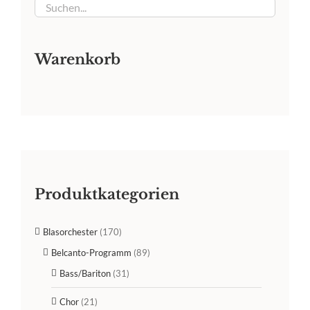
Warenkorb
Produktkategorien
Blasorchester
(170)
Belcanto-Programm
(89)
Bass/Bariton
(31)
Chor
(21)