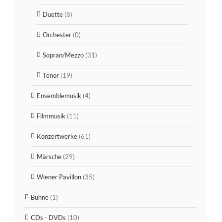
Duette
(8)
Orchester
(0)
Sopran/Mezzo
(31)
Tenor
(19)
Ensemblemusik
(4)
Filmmusik
(11)
Konzertwerke
(61)
Märsche
(29)
Wiener Pavillon
(35)
Bühne
(1)
CDs - DVDs
(10)