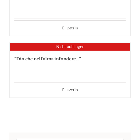
Details
Nicht auf Lager
“Dio che nell’alma infondere…”
Details