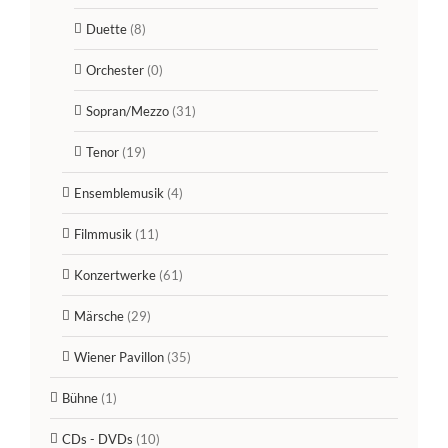
Duette
(8)
Orchester
(0)
Sopran/Mezzo
(31)
Tenor
(19)
Ensemblemusik
(4)
Filmmusik
(11)
Konzertwerke
(61)
Märsche
(29)
Wiener Pavillon
(35)
Bühne
(1)
CDs - DVDs
(10)