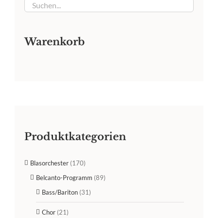
Warenkorb
Produktkategorien
Blasorchester
(170)
Belcanto-Programm
(89)
Bass/Bariton
(31)
Chor
(21)