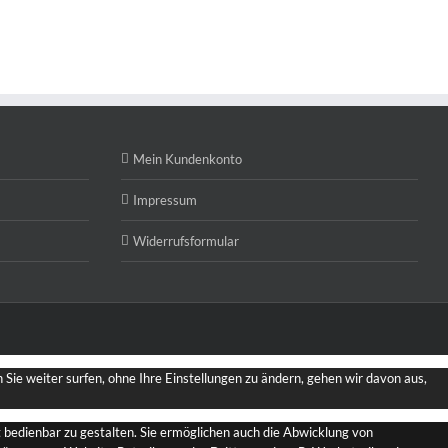
Mein Kundenkonto
Impressum
Widerrufsformular
Sie weiter surfen, ohne Ihre Einstellungen zu ändern, gehen wir davon aus,
bedienbar zu gestalten. Sie ermöglichen auch die Abwicklung von