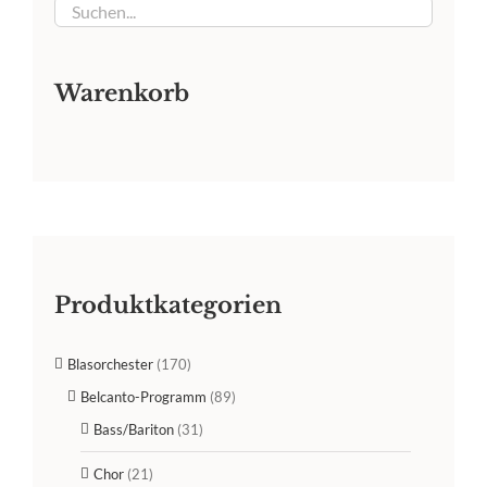
Warenkorb
Produktkategorien
Blasorchester
(170)
Belcanto-Programm
(89)
Bass/Bariton
(31)
Chor
(21)