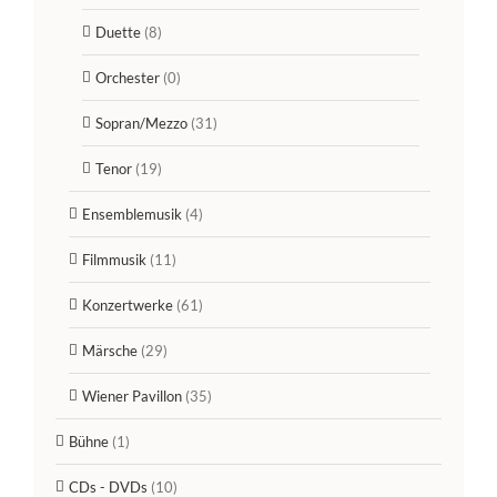
Duette
(8)
Orchester
(0)
Sopran/Mezzo
(31)
Tenor
(19)
Ensemblemusik
(4)
Filmmusik
(11)
Konzertwerke
(61)
Märsche
(29)
Wiener Pavillon
(35)
Bühne
(1)
CDs - DVDs
(10)