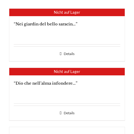
Nicht auf Lager
“Nei giardin del bello saracin…”
Details
Nicht auf Lager
“Dio che nell’alma infondere…”
Details